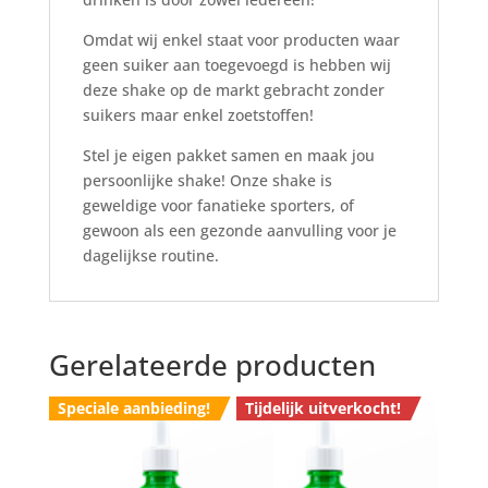
Omdat wij enkel staat voor producten waar
geen suiker aan toegevoegd is hebben wij
deze shake op de markt gebracht zonder
suikers maar enkel zoetstoffen!
Stel je eigen pakket samen en maak jou
persoonlijke shake! Onze shake is
geweldige voor fanatieke sporters, of
gewoon als een gezonde aanvulling voor je
dagelijkse routine.
Gerelateerde producten
Speciale aanbieding!
Tijdelijk uitverkocht!