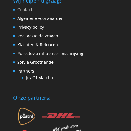
Wij helpen u graag:
Contact
Algemene voorwaarden
Privacy policy
Veel gestelde vragen
Klachten & Retouren
Purestevia influencer inschrijving
Stevia Groothandel
Partners
Joy Of Matcha
Onze partners: