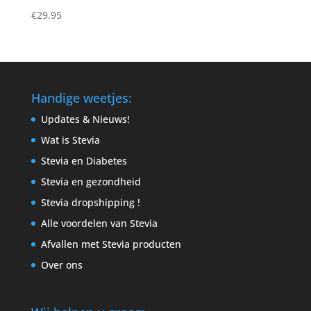
€
29.95
Handige weetjes:
Updates & Nieuws!
Wat is Stevia
Stevia en Diabetes
Stevia en gezondheid
Stevia dropshipping !
Alle voordelen van Stevia
Afvallen met Stevia producten
Over ons