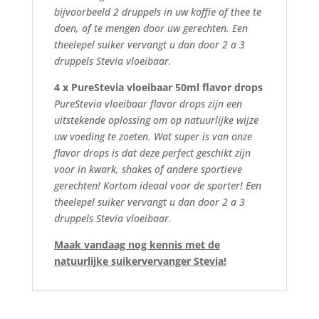
bijvoorbeeld 2 druppels in uw koffie of thee te
doen, of te mengen door uw gerechten. Een
theelepel suiker vervangt u dan door 2 a 3
druppels Stevia vloeibaar.
4 x PureStevia vloeibaar 50ml flavor drops
PureStevia vloeibaar flavor drops zijn een
uitstekende oplossing om op natuurlijke wijze
uw voeding te zoeten. Wat super is van onze
flavor drops is dat deze perfect geschikt zijn
voor in kwark, shakes of andere sportieve
gerechten! Kortom ideaal voor de sporter! Een
theelepel suiker vervangt u dan door 2 a 3
druppels Stevia vloeibaar.
Maak vandaag nog kennis met de
natuurlijke suikervervanger Stevia!