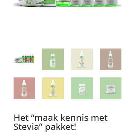
Het “maak kennis met
Stevia” pakket!