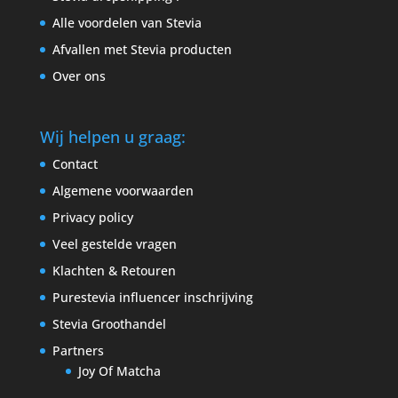
Alle voordelen van Stevia
Afvallen met Stevia producten
Over ons
Wij helpen u graag:
Contact
Algemene voorwaarden
Privacy policy
Veel gestelde vragen
Klachten & Retouren
Purestevia influencer inschrijving
Stevia Groothandel
Partners
Joy Of Matcha