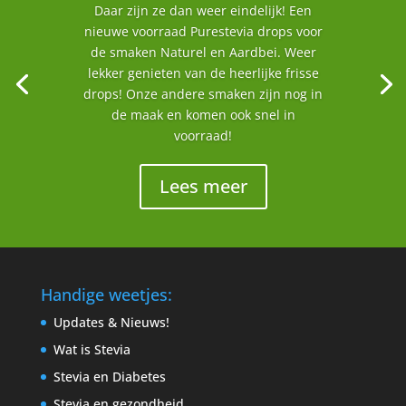
Daar zijn ze dan weer eindelijk! Een
nieuwe voorraad Purestevia drops voor
de smaken Naturel en Aardbei. Weer
lekker genieten van de heerlijke frisse
drops! Onze andere smaken zijn nog in
de maak en komen ook snel in
voorraad!
Lees meer
Handige weetjes:
Updates & Nieuws!
Wat is Stevia
Stevia en Diabetes
Stevia en gezondheid