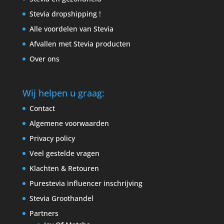
Stevia dropshipping !
Alle voordelen van Stevia
Afvallen met Stevia producten
Over ons
Wij helpen u graag:
Contact
Algemene voorwaarden
Privacy policy
Veel gestelde vragen
Klachten & Retouren
Purestevia influencer inschrijving
Stevia Groothandel
Partners