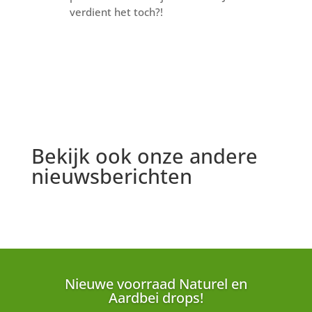
verdient het toch?!
Bekijk ook onze andere
nieuwsberichten
Nieuwe voorraad Naturel en
Aardbei drops!