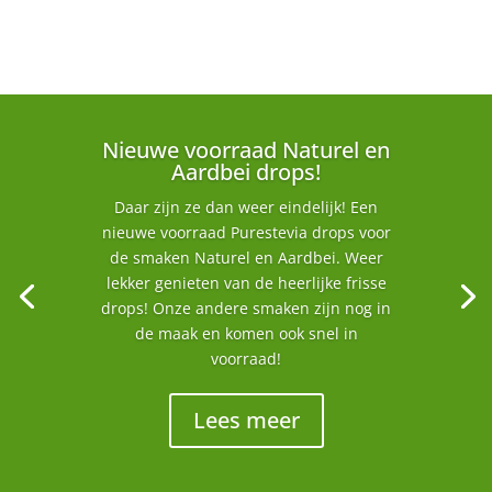
Nieuwe voorraad Naturel en
Aardbei drops!
Daar zijn ze dan weer eindelijk! Een
nieuwe voorraad Purestevia drops voor
de smaken Naturel en Aardbei. Weer
lekker genieten van de heerlijke frisse
drops! Onze andere smaken zijn nog in
de maak en komen ook snel in
voorraad!
Lees meer