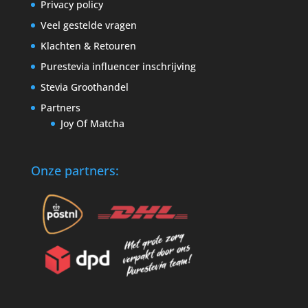
Privacy policy
Veel gestelde vragen
Klachten & Retouren
Purestevia influencer inschrijving
Stevia Groothandel
Partners
Joy Of Matcha
Onze partners: