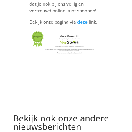
dat je ook bij ons veilig en
vertrouwd online kunt shoppen!
Bekijk onze pagina via
deze
link.
Bekijk ook onze andere
nieuwsberichten