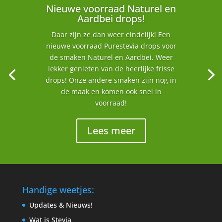
Nieuwe voorraad Naturel en
Aardbei drops!
Daar zijn ze dan weer eindelijk! Een
nieuwe voorraad Purestevia drops voor
de smaken Naturel en Aardbei. Weer
lekker genieten van de heerlijke frisse
drops! Onze andere smaken zijn nog in
de maak en komen ook snel in
voorraad!
Lees meer
Handige weetjes:
Updates & Nieuws!
Wat is Stevia