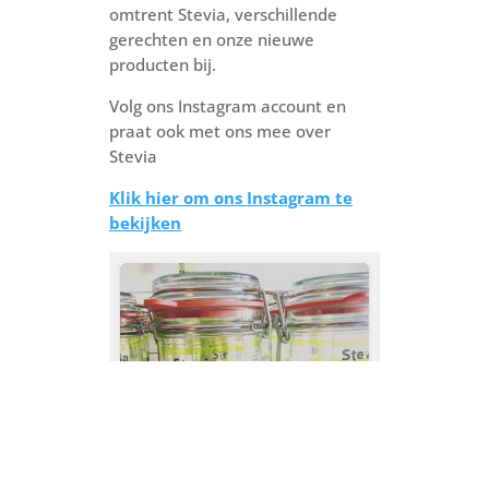
omtrent Stevia, verschillende
gerechten en onze nieuwe
producten bij.
Volg ons Instagram account en
praat ook met ons mee over
Stevia
Klik hier om ons Instagram te
bekijken