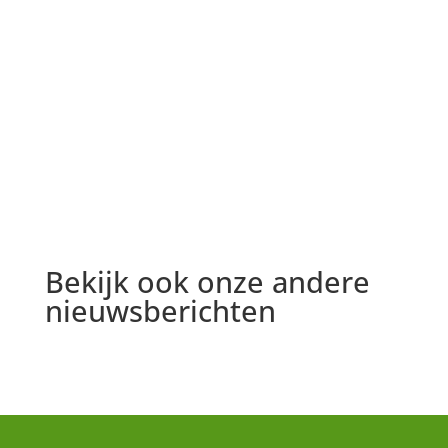
Bekijk ook onze andere
nieuwsberichten