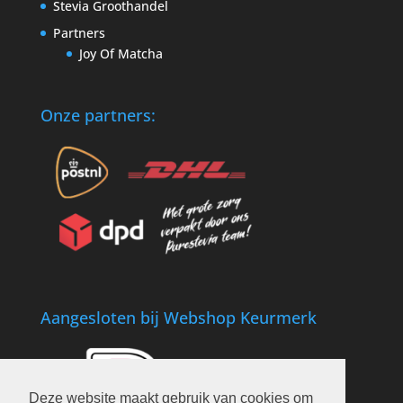
Stevia Groothandel
Partners
Joy Of Matcha
Onze partners:
Aangesloten bij Webshop Keurmerk
Deze website maakt gebruik van cookies om