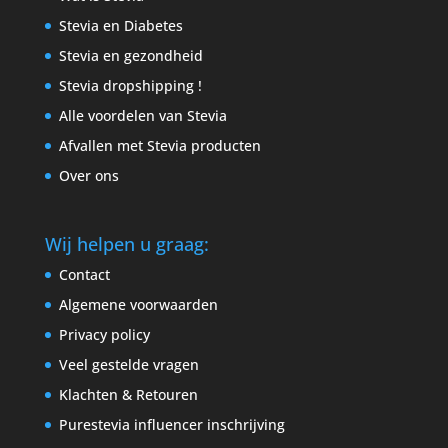
Stevia en Diabetes
Stevia en gezondheid
Stevia dropshipping !
Alle voordelen van Stevia
Afvallen met Stevia producten
Over ons
Wij helpen u graag:
Contact
Algemene voorwaarden
Privacy policy
Veel gestelde vragen
Klachten & Retouren
Purestevia influencer inschrijving